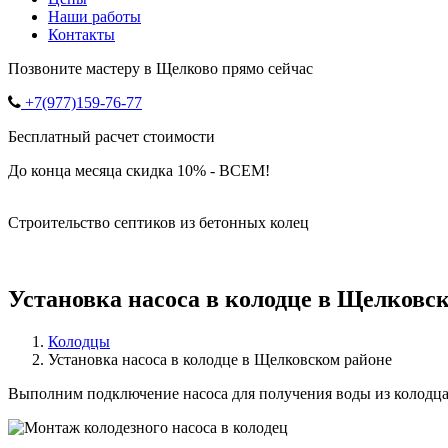
Наши работы
Контакты
Позвоните мастеру в Щелково прямо сейчас
+7(977)159-76-77
Бесплатный расчет стоимости
До конца месяца скидка 10% - ВСЕМ!
Строительство септиков из бетонных колец
Установка насоса в колодце в Щелковс
Колодцы
Установка насоса в колодце в Щелковском районе
Выполним подключение насоса для получения воды из колодц