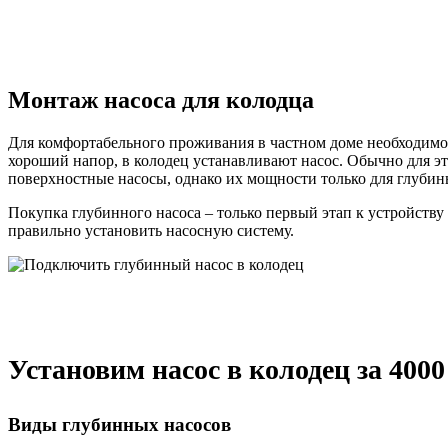
Монтаж насоса для колодца
Для комфортабельного проживания в частном доме необходимо 
хороший напор, в колодец устанавливают насос. Обычно для э
поверхностные насосы, однако их мощности только для глубин
Покупка глубинного насоса – только первый этап к устройств
правильно установить насосную систему.
Установим насос в колодец за 4000
Виды глубинных насосов