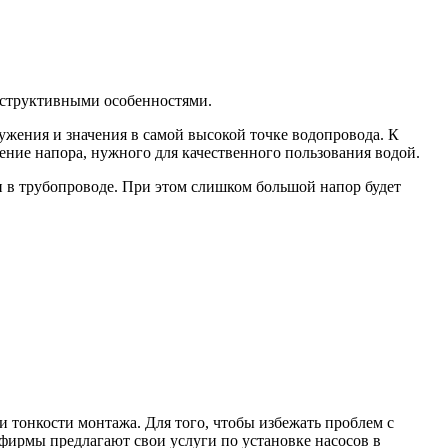
нструктивными особенностями.
ужения и значения в самой высокой точке водопровода. К
ение напора, нужного для качественного пользования водой.
 в трубопроводе. При этом слишком большой напор будет
 тонкости монтажа. Для того, чтобы избежать проблем с
фирмы предлагают свои услуги по установке насосов в