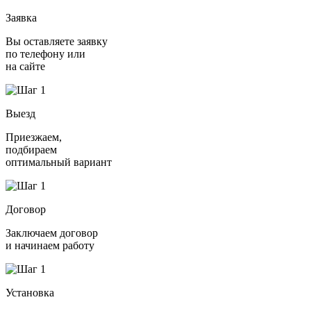
Заявка
Вы оставляете заявку
по телефону или
на сайте
Выезд
Приезжаем,
подбираем
оптимальный вариант
Договор
Заключаем договор
и начинаем работу
Установка