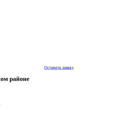
Оставить заявку
ком районе
а