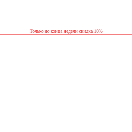
Только до конца недели скидка 10%