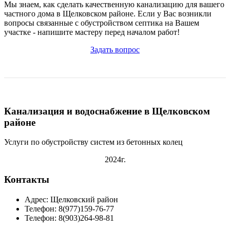
Мы знаем, как сделать качественную канализацию для вашего
частного дома в Щелковском районе. Если у Вас возникли
вопросы связанные с обустройством септика на Вашем
участке - напишите мастеру перед началом работ!
Задать вопрос
Канализация и водоснабжение в Щелковском
районе
Услуги по обустройству систем из бетонных колец
2024г.
Контакты
Адрес: Щелковский район
Телефон: 8(977)159-76-77
Телефон: 8(903)264-98-81