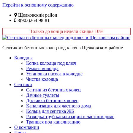
Перейти к основному содержанию
Щелковский район
8(903)264-98-81
Только до конца недели скидка 10%
Септик из бетонных колец под ключ в Щелковском районе
Колодцы
Копка колодца под ключ
Ремонт колодца
Установка насоса в колодце
Чистка колодца
Септики
Септик из бетонных колец
Дачные туалеты
Доставка бетонных колец
Канализация для частного дома
Кольца для септика ЖБ
Разводка труб канализации в частном доме
Траншея под канализацию
О компании
Цены