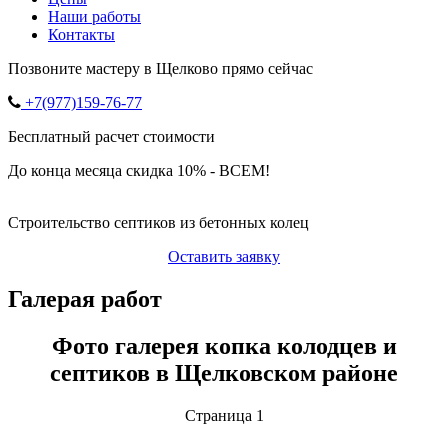
Наши работы
Контакты
Позвоните мастеру в Щелково прямо сейчас
+7(977)159-76-77
Бесплатный расчет стоимости
До конца месяца скидка 10% - ВСЕМ!
Строительство септиков из бетонных колец
Оставить заявку
Галерая работ
Фото галерея копка колодцев и
септиков в Щелковском районе
Страница 1