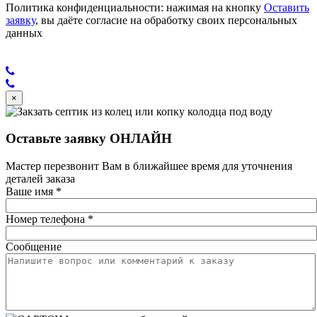
Политика конфиденциальности: нажимая на кнопку
Оставить
заявку
, вы даёте согласие на обработку своих персональных
данных
×
Оставьте заявку ОНЛАЙН
Мастер перезвонит Вам в ближайшее время для уточнения
деталей заказа
Ваше имя
*
Номер телефона
*
Сообщение