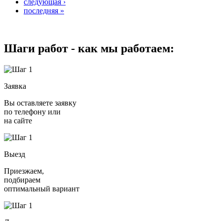
следующая ›
последняя »
Шаги работ - как мы работаем:
Заявка
Вы оставляете заявку
по телефону или
на сайте
Выезд
Приезжаем,
подбираем
оптимальный вариант