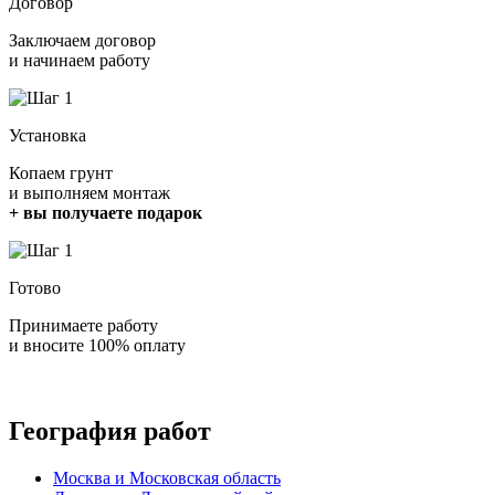
Договор
Заключаем договор
и начинаем работу
Установка
Копаем грунт
и выполняем монтаж
+ вы получаете подарок
Готово
Принимаете работу
и вносите 100% оплату
География работ
Москва и Московская область